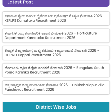
Latest Post
ಕರ್ನಾಟಕ ಸ್ಟೇಟ್ ರೂರಲ್ ಲೈವೆಲಿಹೂಡ್ ಪ್ರಮೋಷನ್ ಸೊಸೈಟಿ ನೇಮಕಾತಿ 2026 –
KSRLPS Karnataka Recruitment 2026
ಕರ್ನಾಟಕ ರಾಜ್ಯ ತೋಟಗಾರಿಕೆ ಇಲಾಖೆ ನೇಮಕಾತಿ 2026 – Horticulture
Department Karnataka Recruitment 2026
ಕೊಪ್ಪಳ ಜಿಲ್ಲಾ ಆರೋಗ್ಯ ಮತ್ತು ಕುಟುಂಬ ಕಲ್ಯಾಣ ಇಲಾಖೆ ನೇಮಕಾತಿ 2026 –
DHFWD Koppal Recruitment 2026
ಬೆಂಗಳೂರು ದಕ್ಷಿಣ ಜಿಲ್ಲೆಯ ನಗರಸಭೆ ನೇಮಕಾತಿ 2026 – Bengaluru South
Poura Karmika Recruitment 2026
ಚಿಕ್ಕಬಳ್ಳಾಪುರ ಜಿಲ್ಲಾ ಪಂಚಾಯತ್ ನೇಮಕಾತಿ 2026 – Chikkaballapur Zilla
Panchayat Recruitment 2026
District Wise Jobs