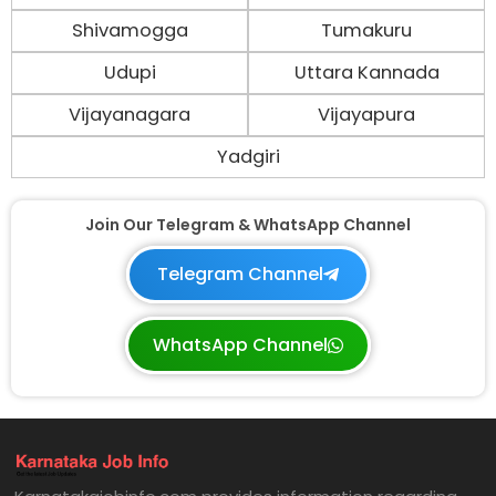
Shivamogga
Tumakuru
Udupi
Uttara Kannada
Vijayanagara
Vijayapura
Yadgiri
Join Our Telegram & WhatsApp Channel
Telegram Channel
WhatsApp Channel