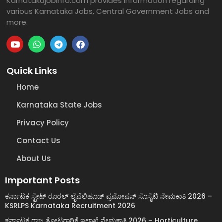
Karnatakajobinfo.com provides information regarding
various Karnataka Jobs, Central Government Jobs and
more.
Quick Links
Home
Karnataka State Jobs
Privacy Policy
Contact Us
About Us
Important Posts
ಕರ್ನಾಟಕ ಸ್ಟೇಟ್ ರೂರಲ್ ಲೈವೆಲಿಹೂಡ್ ಪ್ರಮೋಷನ್ ಸೊಸೈಟಿ ನೇಮಕಾತಿ 2026 –
KSRLPS Karnataka Recruitment 2026
ಕರ್ನಾಟಕ ರಾಜ್ಯ ತೋಟಗಾರಿಕೆ ಇಲಾಖೆ ನೇಮಕಾತಿ 2026 – Horticulture