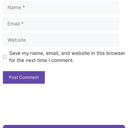
Save my name, email, and website in this browser
for the next time I comment.