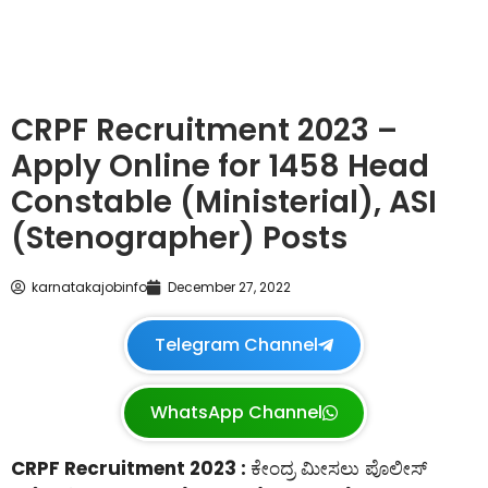
CRPF Recruitment 2023 –
Apply Online for 1458 Head
Constable (Ministerial), ASI
(Stenographer) Posts
karnatakajobinfo
December 27, 2022
Telegram Channel
WhatsApp Channel
CRPF Recruitment 2023 :
ಕೇಂದ್ರ ಮೀಸಲು ಪೊಲೀಸ್