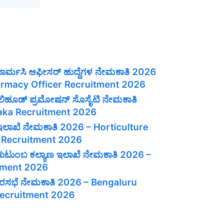
 ಫಾರ್ಮಸಿ ಆಫೀಸರ್ ಹುದ್ದೆಗಳ ನೇಮಕಾತಿ 2026
rmacy Officer Recruitment 2026
ವೆಲಿಹೂಡ್ ಪ್ರಮೋಷನ್ ಸೊಸೈಟಿ ನೇಮಕಾತಿ
aka Recruitment 2026
 ಇಲಾಖೆ ನೇಮಕಾತಿ 2026 – Horticulture
 Recruitment 2026
ತು ಕುಟುಂಬ ಕಲ್ಯಾಣ ಇಲಾಖೆ ನೇಮಕಾತಿ 2026 –
tment 2026
 ನಗರಸಭೆ ನೇಮಕಾತಿ 2026 – Bengaluru
Recruitment 2026