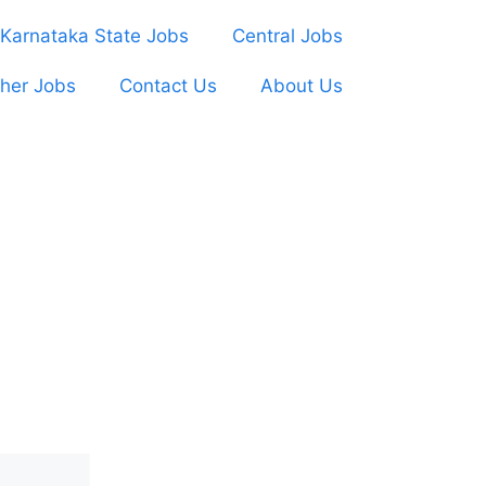
Karnataka State Jobs
Central Jobs
her Jobs
Contact Us
About Us