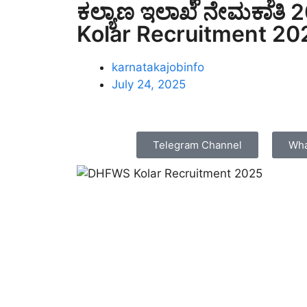
ಕಲ್ಯಾಣ ಇಲಾಖೆ ನೇಮಕಾತಿ
Kolar Recruitment 20
karnatakajobinfo
July 24, 2025
Telegram Channel
Wha