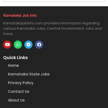
Karnatakajobinfo.com provides information regarding
various Karnataka Jobs, Central Government Jobs and
more.
Quick Links
Home
Karnataka State Jobs
Privacy Policy
Contact Us
About Us