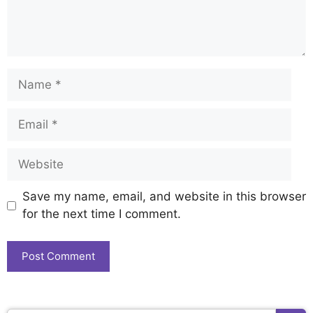
Save my name, email, and website in this browser
for the next time I comment.