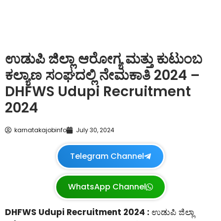
ಉಡುಪಿ ಜಿಲ್ಲಾ ಆರೋಗ್ಯ ಮತ್ತು ಕುಟುಂಬ
ಕಲ್ಯಾಣ ಸಂಘದಲ್ಲಿ ನೇಮಕಾತಿ 2024 –
DHFWS Udupi Recruitment
2024
karnatakajobinfo
July 30, 2024
Telegram Channel
WhatsApp Channel
DHFWS Udupi Recruitment 2024 :
ಉಡುಪಿ ಜಿಲ್ಲಾ