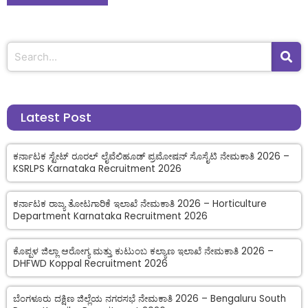
Latest Post
ಕರ್ನಾಟಕ ಸ್ಟೇಟ್ ರೂರಲ್ ಲೈವೆಲಿಹೂಡ್ ಪ್ರಮೋಷನ್ ಸೊಸೈಟಿ ನೇಮಕಾತಿ 2026 –
KSRLPS Karnataka Recruitment 2026
ಕರ್ನಾಟಕ ರಾಜ್ಯ ತೋಟಗಾರಿಕೆ ಇಲಾಖೆ ನೇಮಕಾತಿ 2026 – Horticulture
Department Karnataka Recruitment 2026
ಕೊಪ್ಪಳ ಜಿಲ್ಲಾ ಆರೋಗ್ಯ ಮತ್ತು ಕುಟುಂಬ ಕಲ್ಯಾಣ ಇಲಾಖೆ ನೇಮಕಾತಿ 2026 –
DHFWD Koppal Recruitment 2026
ಬೆಂಗಳೂರು ದಕ್ಷಿಣ ಜಿಲ್ಲೆಯ ನಗರಸಭೆ ನೇಮಕಾತಿ 2026 – Bengaluru South