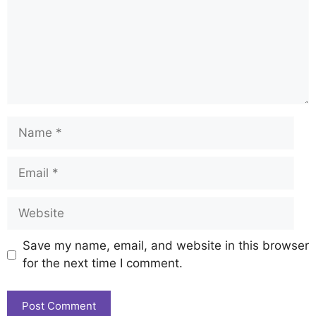
Save my name, email, and website in this browser
for the next time I comment.