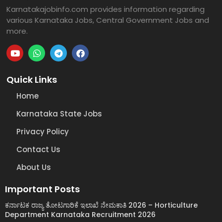
Karnatakajobinfo.com provides information regarding
various Karnataka Jobs, Central Government Jobs and
more.
Quick Links
Home
Karnataka State Jobs
Privacy Policy
Contact Us
About Us
Important Posts
ಕರ್ನಾಟಕ ರಾಜ್ಯ ತೋಟಗಾರಿಕೆ ಇಲಾಖೆ ನೇಮಕಾತಿ 2026 – Horticulture
Department Karnataka Recruitment 2026