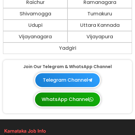
Raichur
Ramanagara
Shivamogga
Tumakuru
Udupi
Uttara Kannada
Vijayanagara
Vijayapura
Yadgiri
Join Our Telegram & WhatsApp Channel
Telegram Channel
WhatsApp Channel