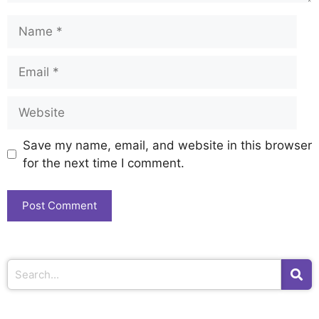
Save my name, email, and website in this browser
for the next time I comment.