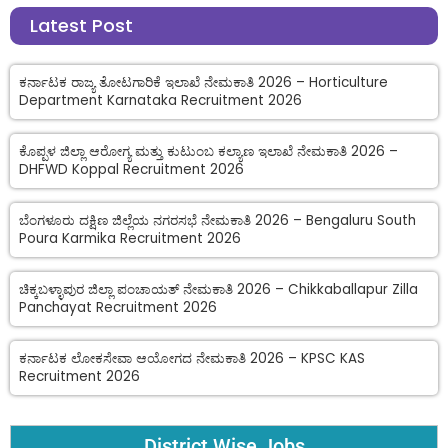
Latest Post
ಕರ್ನಾಟಕ ರಾಜ್ಯ ತೋಟಗಾರಿಕೆ ಇಲಾಖೆ ನೇಮಕಾತಿ 2026 – Horticulture
Department Karnataka Recruitment 2026
ಕೊಪ್ಪಳ ಜಿಲ್ಲಾ ಆರೋಗ್ಯ ಮತ್ತು ಕುಟುಂಬ ಕಲ್ಯಾಣ ಇಲಾಖೆ ನೇಮಕಾತಿ 2026 –
DHFWD Koppal Recruitment 2026
ಬೆಂಗಳೂರು ದಕ್ಷಿಣ ಜಿಲ್ಲೆಯ ನಗರಸಭೆ ನೇಮಕಾತಿ 2026 – Bengaluru South
Poura Karmika Recruitment 2026
ಚಿಕ್ಕಬಳ್ಳಾಪುರ ಜಿಲ್ಲಾ ಪಂಚಾಯತ್ ನೇಮಕಾತಿ 2026 – Chikkaballapur Zilla
Panchayat Recruitment 2026
ಕರ್ನಾಟಕ ಲೋಕಸೇವಾ ಆಯೋಗದ ನೇಮಕಾತಿ 2026 – KPSC KAS
Recruitment 2026
District Wise Jobs