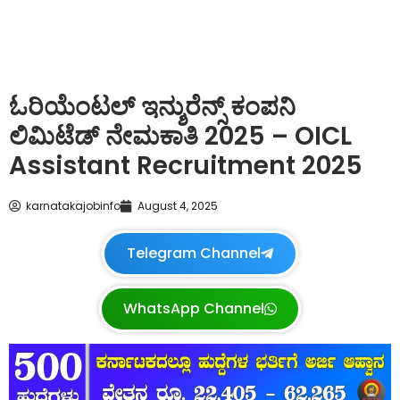
ಓರಿಯೆಂಟಲ್ ಇನ್ಶುರೆನ್ಸ್ ಕಂಪನಿ
ಲಿಮಿಟೆಡ್ ನೇಮಕಾತಿ 2025 – OICL
Assistant Recruitment 2025
karnatakajobinfo
August 4, 2025
Telegram Channel
WhatsApp Channel