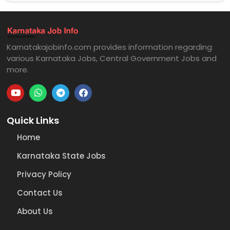
Karnatakajobinfo.com provides information regarding
various Karnataka Jobs, Central Government Jobs and
more.
Quick Links
Home
Karnataka State Jobs
Privacy Policy
Contact Us
About Us