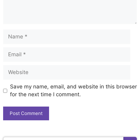
Save my name, email, and website in this browser
for the next time I comment.