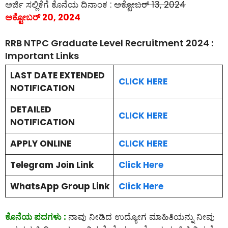
ಅರ್ಜಿ ಸಲ್ಲಿಕೆಗೆ ಕೊನೆಯ ದಿನಾಂಕ :
ಅಕ್ಟೋಬರ್ 13, 2024
ಅಕ್ಟೋಬರ್ 20, 2024
RRB NTPC Graduate Level Recruitment 2024 :
Important Links
LAST DATE EXTENDED
CLICK HERE
NOTIFICATION
DETAILED
CLICK HERE
NOTIFICATION
APPLY ONLINE
CLICK HERE
Telegram Join Link
Click Here
WhatsApp Group Link
Click Here
ಕೊನೆಯ ಪದಗಳು :
ನಾವು ನೀಡಿದ ಉದ್ಯೋಗ ಮಾಹಿತಿಯನ್ನು ನೀವು