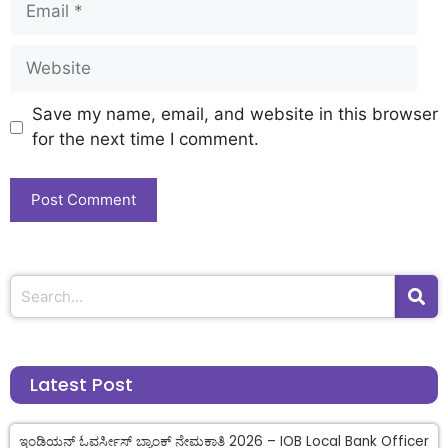
Save my name, email, and website in this browser
for the next time I comment.
Latest Post
ಇಂಡಿಯನ್ ಓವರ್ಸೀಸ್ ಬ್ಯಾಂಕ್ ನೇಮಕಾತಿ 2026 – IOB Local Bank Officer