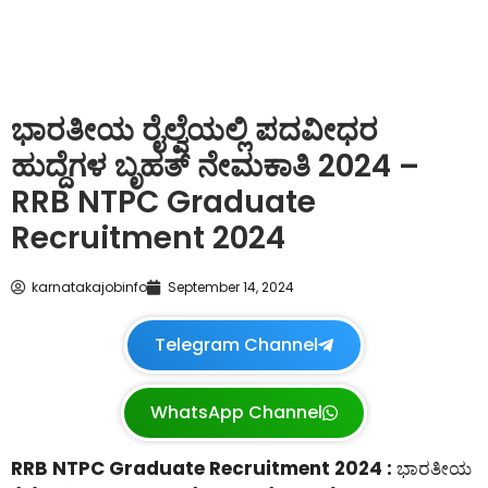
ಭಾರತೀಯ ರೈಲ್ವೆಯಲ್ಲಿ ಪದವೀಧರ
ಹುದ್ದೆಗಳ ಬೃಹತ್ ನೇಮಕಾತಿ 2024 –
RRB NTPC Graduate
Recruitment 2024
karnatakajobinfo
September 14, 2024
Telegram Channel
WhatsApp Channel
RRB NTPC Graduate Recruitment 2024 :
ಭಾರತೀಯ