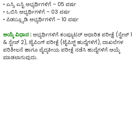
• ಎಸ್ಸಿ, ಎಸ್ಟಿ ಅಭ್ಯರ್ಥಿಗಳಿಗೆ – 05 ವರ್ಷ
• ಒಬಿಸಿ ಅಭ್ಯರ್ಥಿಗಳಿಗೆ – 03 ವರ್ಷ
• ಪಿಡಬ್ಲ್ಯೂಡಿ ಅಭ್ಯರ್ಥಿಗಳಿಗೆ – 10 ವರ್ಷ
ಆಯ್ಕೆ ವಿಧಾನ :
ಅಭ್ಯರ್ಥಿಗಳಿಗೆ ಕಂಪ್ಯೂಟರ್ ಆಧಾರಿತ ಪರೀಕ್ಷೆ (ಸ್ಟೇಜ್ 1
& ಸ್ಟೇಜ್ 2), ಟೈಪಿಂಗ್ ಪರೀಕ್ಷೆ (ಟೈಪಿಸ್ಟ್ ಹುದ್ದೆಗಳಿಗೆ), ದಾಖಲೆಗಳ
ಪರಿಶೀಲನೆ ಹಾಗೂ ವೈದ್ಯಕೀಯ ಪರೀಕ್ಷೆ ನಡೆಸಿ ಹುದ್ದೆಗಳಿಗೆ ಆಯ್ಕೆ
ಮಾಡಲಾಗುವುದು.