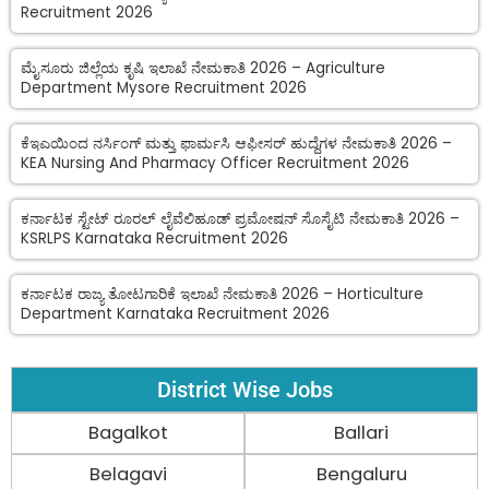
Recruitment 2026
ಮೈಸೂರು ಜಿಲ್ಲೆಯ ಕೃಷಿ ಇಲಾಖೆ ನೇಮಕಾತಿ 2026 – Agriculture
Department Mysore Recruitment 2026
ಕೆಇಎಯಿಂದ ನರ್ಸಿಂಗ್ ಮತ್ತು ಫಾರ್ಮಸಿ ಆಫೀಸರ್ ಹುದ್ದೆಗಳ ನೇಮಕಾತಿ 2026 –
KEA Nursing And Pharmacy Officer Recruitment 2026
ಕರ್ನಾಟಕ ಸ್ಟೇಟ್ ರೂರಲ್ ಲೈವೆಲಿಹೂಡ್ ಪ್ರಮೋಷನ್ ಸೊಸೈಟಿ ನೇಮಕಾತಿ 2026 –
KSRLPS Karnataka Recruitment 2026
ಕರ್ನಾಟಕ ರಾಜ್ಯ ತೋಟಗಾರಿಕೆ ಇಲಾಖೆ ನೇಮಕಾತಿ 2026 – Horticulture
Department Karnataka Recruitment 2026
District Wise Jobs
Bagalkot
Ballari
Belagavi
Bengaluru