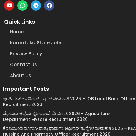
Quick Links
Home
Karnataka State Jobs
Privacy Policy
Contact Us
About Us
Important Posts
ಇಂಡಿಯನ್ ಓವರ್ಸೀಸ್ ಬ್ಯಾಂಕ್ ನೇಮಕಾತಿ 2026 – IOB Local Bank Officer
Recruitment 2026
ಮೈಸೂರು ಜಿಲ್ಲೆಯ ಕೃಷಿ ಇಲಾಖೆ ನೇಮಕಾತಿ 2026 – Agriculture
Department Mysore Recruitment 2026
ಕೆಇಎಯಿಂದ ನರ್ಸಿಂಗ್ ಮತ್ತು ಫಾರ್ಮಸಿ ಆಫೀಸರ್ ಹುದ್ದೆಗಳ ನೇಮಕಾತಿ 2026 – KEA
Nursing And Pharmacy Officer Recruitment 2026