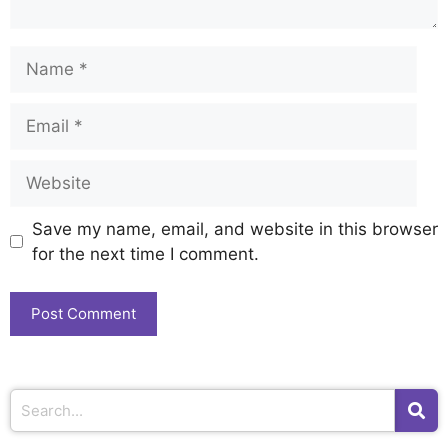
Save my name, email, and website in this browser
for the next time I comment.