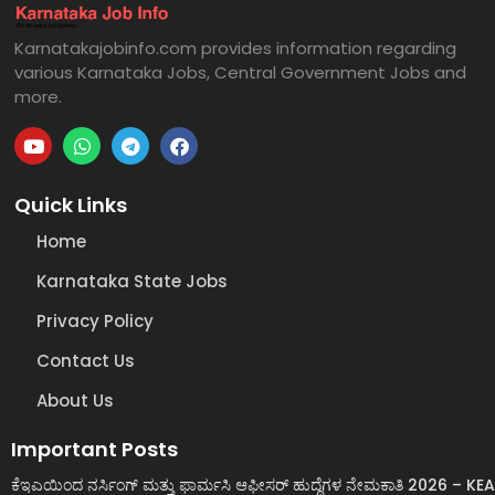
Karnatakajobinfo.com provides information regarding
various Karnataka Jobs, Central Government Jobs and
more.
Quick Links
Home
Karnataka State Jobs
Privacy Policy
Contact Us
About Us
Important Posts
ಕೆಇಎಯಿಂದ ನರ್ಸಿಂಗ್ ಮತ್ತು ಫಾರ್ಮಸಿ ಆಫೀಸರ್ ಹುದ್ದೆಗಳ ನೇಮಕಾತಿ 2026 – KEA