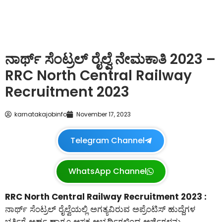
ನಾರ್ಥ್ ಸೆಂಟ್ರಲ್ ರೈಲ್ವೆ ನೇಮಕಾತಿ 2023 –
RRC North Central Railway
Recruitment 2023
karnatakajobinfo
November 17, 2023
Telegram Channel
WhatsApp Channel
RRC North Central Railway Recruitment 2023 :
ನಾರ್ಥ್ ಸೆಂಟ್ರಲ್ ರೈಲ್ವೆಯಲ್ಲಿ ಅಗತ್ಯವಿರುವ ಅಪ್ರೆಂಟಿಸ್ ಹುದ್ದೆಗಳ
ಭರ್ತಿಗೆ ಅರ್ಹ ಹಾಗೂ ಆಸಕ್ತ ಅಭ್ಯರ್ಥಿಗಳಿಂದ ಅರ್ಜಿಗಳನ್ನು