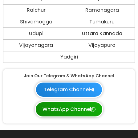
Raichur
Ramanagara
Shivamogga
Tumakuru
Udupi
Uttara Kannada
Vijayanagara
Vijayapura
Yadgiri
Join Our Telegram & WhatsApp Channel
Telegram Channel
WhatsApp Channel