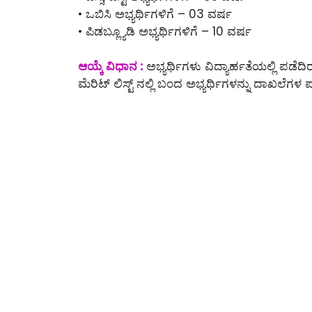
• ಒಬಿಸಿ ಅಭ್ಯರ್ಥಿಗಳಿಗೆ – 03 ವರ್ಷ
• ಪಿಡಬ್ಲ್ಯೂಡಿ ಅಭ್ಯರ್ಥಿಗಳಿಗೆ – 10 ವರ್ಷ
ಆಯ್ಕೆ ವಿಧಾನ :
ಅಭ್ಯರ್ಥಿಗಳು ವಿದ್ಯಾರ್ಹತೆಯಲ್ಲಿ ಪಡೆ
ಮೆರಿಟ್ ಲಿಸ್ಟ್ ನಲ್ಲಿ ಬಂದ ಅಭ್ಯರ್ಥಿಗಳನ್ನು ದಾಖಲೆಗಳ ಪ