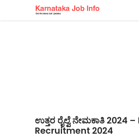
ಉತ್ತರ ರೈಲ್ವೆ ನೇಮಕಾತಿ 2024
Recruitment 2024