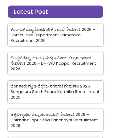
Latest Post
ಕರ್ನಾಟಕ ರಾಜ್ಯ ತೋಟಗಾರಿಕೆ ಇಲಾಖೆ ನೇಮಕಾತಿ 2026 –
Horticulture Department Karnataka
Recruitment 2026
ಕೊಪ್ಪಳ ಜಿಲ್ಲಾ ಆರೋಗ್ಯ ಮತ್ತು ಕುಟುಂಬ ಕಲ್ಯಾಣ ಇಲಾಖೆ
ನೇಮಕಾತಿ 2026 – DHFWD Koppal Recruitment
2026
ಬೆಂಗಳೂರು ದಕ್ಷಿಣ ಜಿಲ್ಲೆಯ ನಗರಸಭೆ ನೇಮಕಾತಿ 2026 –
Bengaluru South Poura Karmika Recruitment
2026
ಚಿಕ್ಕಬಳ್ಳಾಪುರ ಜಿಲ್ಲಾ ಪಂಚಾಯತ್ ನೇಮಕಾತಿ 2026 –
Chikkaballapur Zilla Panchayat Recruitment
2026