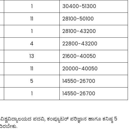
1
30400-51300
11
28100-50100
1
28100-43200
4
22800-43200
13
21600-40050
11
20000-40050
5
14550-26700
1
14550-26700
 ವಿಶ್ವವಿದ್ಯಾಲಯದ ಪದವಿ, ಕಂಪ್ಯೂಟರ್ ಪರಿಜ್ಞಾನ ಹಾಗೂ ಕನಿಷ್ಠ 5
ದಿರಬೇಕು.