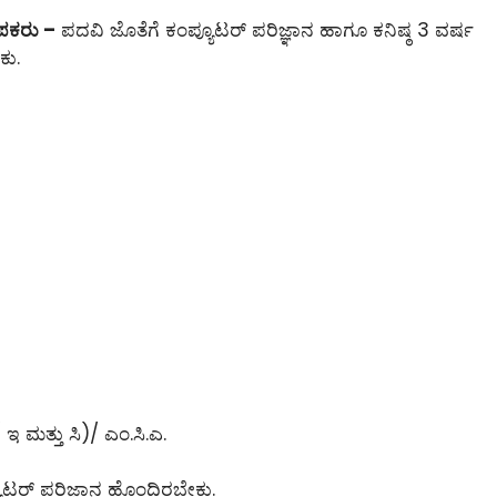
ಾಪಕರು –
ಪದವಿ ಜೊತೆಗೆ ಕಂಪ್ಯೂಟರ್ ಪರಿಜ್ಞಾನ ಹಾಗೂ ಕನಿಷ್ಠ 3 ವರ್ಷ
ಕು.
 ಇ ಮತ್ತು ಸಿ)/ ಎಂ.ಸಿ.ಎ.
ೂಟರ್ ಪರಿಜ್ಞಾನ ಹೊಂದಿರಬೇಕು.