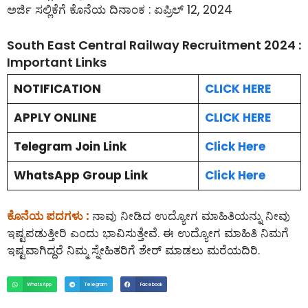
ಅರ್ಜಿ ಸಲ್ಲಿಕೆಗೆ ಕೊನೆಯ ದಿನಾಂಕ : ಏಪ್ರಿಲ್ 12, 2024
South East Central Railway Recruitment 2024 :
Important Links
NOTIFICATION
CLICK HERE
APPLY ONLINE
CLICK HERE
Telegram Join Link
Click Here
WhatsApp Group Link
Click Here
ಕೊನೆಯ ಪದಗಳು :
ನಾವು ನೀಡಿದ ಉದ್ಯೋಗ ಮಾಹಿತಿಯನ್ನು ನೀವು
ಇಷ್ಟಪಡುತ್ತೀರಿ ಎಂದು ಭಾವಿಸುತ್ತೇವೆ. ಈ ಉದ್ಯೋಗ ಮಾಹಿತಿ ನಿಮಗೆ
ಇಷ್ಟವಾಗಿದ್ದರೆ ನಿಮ್ಮ ಸ್ನೇಹಿತರಿಗೆ ಶೇರ್ ಮಾಡಲು ಮರೆಯದಿರಿ.
WhatsApp
Telegram
Facebook