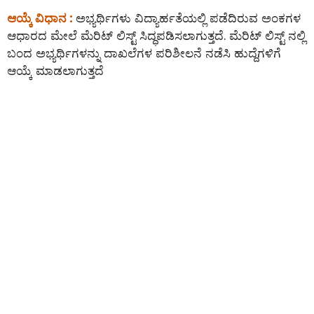
ಆಯ್ಕೆ ವಿಧಾನ :
ಅಭ್ಯರ್ಥಿಗಳು ವಿದ್ಯಾರ್ಹತೆಯಲ್ಲಿ ಪಡೆದಿರುವ ಅಂಕಗಳ
ಆಧಾರದ ಮೇಲೆ ಮೆರಿಟ್ ಲಿಸ್ಟ್ ಸಿದ್ಧಪಡಿಸಲಾಗುತ್ತದೆ. ಮೆರಿಟ್ ಲಿಸ್ಟ್ ನಲ್ಲಿ
ಬಂದ ಅಭ್ಯರ್ಥಿಗಳನ್ನು ದಾಖಲೆಗಳ ಪರಿಶೀಲನೆ ನಡೆಸಿ ಹುದ್ದೆಗಳಿಗೆ
ಆಯ್ಕೆ ಮಾಡಲಾಗುತ್ತದೆ