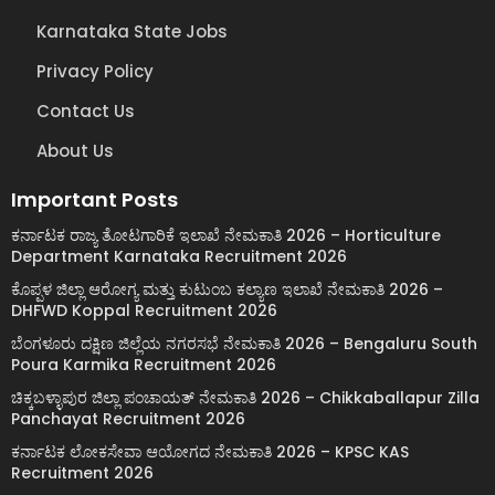
Karnataka State Jobs
Privacy Policy
Contact Us
About Us
Important Posts
ಕರ್ನಾಟಕ ರಾಜ್ಯ ತೋಟಗಾರಿಕೆ ಇಲಾಖೆ ನೇಮಕಾತಿ 2026 – Horticulture
Department Karnataka Recruitment 2026
ಕೊಪ್ಪಳ ಜಿಲ್ಲಾ ಆರೋಗ್ಯ ಮತ್ತು ಕುಟುಂಬ ಕಲ್ಯಾಣ ಇಲಾಖೆ ನೇಮಕಾತಿ 2026 –
DHFWD Koppal Recruitment 2026
ಬೆಂಗಳೂರು ದಕ್ಷಿಣ ಜಿಲ್ಲೆಯ ನಗರಸಭೆ ನೇಮಕಾತಿ 2026 – Bengaluru South
Poura Karmika Recruitment 2026
ಚಿಕ್ಕಬಳ್ಳಾಪುರ ಜಿಲ್ಲಾ ಪಂಚಾಯತ್ ನೇಮಕಾತಿ 2026 – Chikkaballapur Zilla
Panchayat Recruitment 2026
ಕರ್ನಾಟಕ ಲೋಕಸೇವಾ ಆಯೋಗದ ನೇಮಕಾತಿ 2026 – KPSC KAS
Recruitment 2026