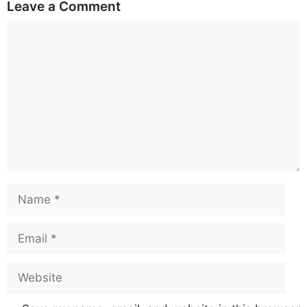
Leave a Comment