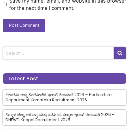
Save my name, email, and website in this browser
for the next time I comment.
Latest Post
ಕರ್ನಾಟಕ ರಾಜ್ಯ ತೋಟಗಾರಿಕೆ ಇಲಾಖೆ ನೇಮಕಾತಿ 2026 – Horticulture
Department Karnataka Recruitment 2026
ಕೊಪ್ಪಳ ಜಿಲ್ಲಾ ಆರೋಗ್ಯ ಮತ್ತು ಕುಟುಂಬ ಕಲ್ಯಾಣ ಇಲಾಖೆ ನೇಮಕಾತಿ 2026 –
DHFWD Koppal Recruitment 2026