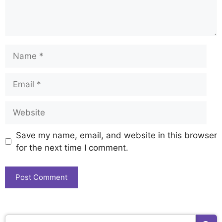
Save my name, email, and website in this browser
for the next time I comment.