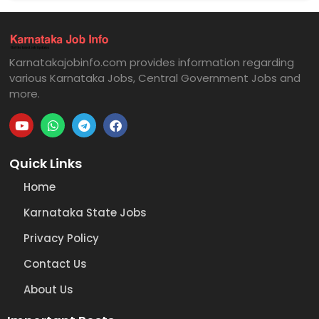
Karnatakajobinfo.com provides information regarding
various Karnataka Jobs, Central Government Jobs and
more.
Quick Links
Home
Karnataka State Jobs
Privacy Policy
Contact Us
About Us