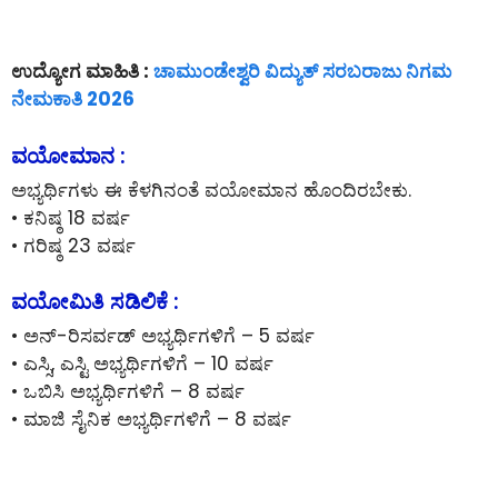
ಉದ್ಯೋಗ ಮಾಹಿತಿ :
ಚಾಮುಂಡೇಶ್ವರಿ ವಿದ್ಯುತ್ ಸರಬರಾಜು ನಿಗಮ
ನೇಮಕಾತಿ 2026
ವಯೋಮಾನ :
ಅಭ್ಯರ್ಥಿಗಳು ಈ ಕೆಳಗಿನಂತೆ ವಯೋಮಾನ ಹೊಂದಿರಬೇಕು.
• ಕನಿಷ್ಠ 18 ವರ್ಷ
• ಗರಿಷ್ಠ 23 ವರ್ಷ
ವಯೋಮಿತಿ ಸಡಿಲಿಕೆ :
• ಅನ್-ರಿಸರ್ವಡ್ ಅಭ್ಯರ್ಥಿಗಳಿಗೆ – 5 ವರ್ಷ
• ಎಸ್ಸಿ, ಎಸ್ಟಿ ಅಭ್ಯರ್ಥಿಗಳಿಗೆ – 10 ವರ್ಷ
• ಒಬಿಸಿ ಅಭ್ಯರ್ಥಿಗಳಿಗೆ – 8 ವರ್ಷ
• ಮಾಜಿ ಸೈನಿಕ ಅಭ್ಯರ್ಥಿಗಳಿಗೆ – 8 ವರ್ಷ