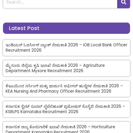
Latest Post
ಇಂಡಿಯನ್ ಓವರ್ಸೀಸ್ ಬ್ಯಾಂಕ್ ನೇಮಕಾತಿ 2026 – IOB Local Bank Officer
Recruitment 2026
ಮೈಸೂರು ಜಿಲ್ಲೆಯ ಕೃಷಿ ಇಲಾಖೆ ನೇಮಕಾತಿ 2026 – Agriculture
Department Mysore Recruitment 2026
ಕೆಇಎಯಿಂದ ನರ್ಸಿಂಗ್ ಮತ್ತು ಫಾರ್ಮಸಿ ಆಫೀಸರ್ ಹುದ್ದೆಗಳ ನೇಮಕಾತಿ 2026 –
KEA Nursing And Pharmacy Officer Recruitment 2026
ಕರ್ನಾಟಕ ಸ್ಟೇಟ್ ರೂರಲ್ ಲೈವೆಲಿಹೂಡ್ ಪ್ರಮೋಷನ್ ಸೊಸೈಟಿ ನೇಮಕಾತಿ 2026 –
KSRLPS Karnataka Recruitment 2026
ಕರ್ನಾಟಕ ರಾಜ್ಯ ತೋಟಗಾರಿಕೆ ಇಲಾಖೆ ನೇಮಕಾತಿ 2026 – Horticulture
Department Karnataka Recruitment 2026