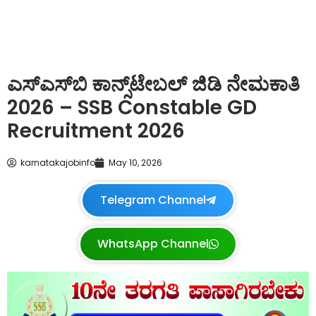
ಎಸ್‌ಎಸ್‌ಬಿ ಕಾನ್ಸ್‌ಟೇಬಲ್‌ ಜಿಡಿ ನೇಮಕಾತಿ
2026 – SSB Constable GD
Recruitment 2026
karnatakajobinfo
May 10, 2026
Telegram Channel
WhatsApp Channel