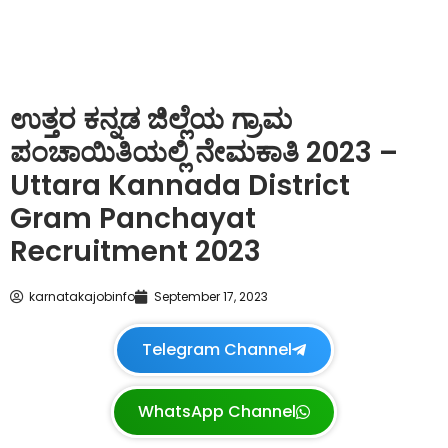
ಉತ್ತರ ಕನ್ನಡ ಜಿಲ್ಲೆಯ ಗ್ರಾಮ
ಪಂಚಾಯಿತಿಯಲ್ಲಿ ನೇಮಕಾತಿ 2023 –
Uttara Kannada District
Gram Panchayat
Recruitment 2023
karnatakajobinfo
September 17, 2023
Telegram Channel
WhatsApp Channel