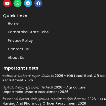
Quick Links
Home
Karnataka State Jobs
Privacy Policy
Contact Us
About Us
Important Posts
ಇಂಡಿಯನ್ ಓವರ್ಸೀಸ್ ಬ್ಯಾಂಕ್ ನೇಮಕಾತಿ 2026 – IOB Local Bank Officer
Recruitment 2026
ಮೈಸೂರು ಜಿಲ್ಲೆಯ ಕೃಷಿ ಇಲಾಖೆ ನೇಮಕಾತಿ 2026 – Agriculture
Department Mysore Recruitment 2026
ಕೆಇಎಯಿಂದ ನರ್ಸಿಂಗ್ ಮತ್ತು ಫಾರ್ಮಸಿ ಆಫೀಸರ್ ಹುದ್ದೆಗಳ ನೇಮಕಾತಿ 2026 – KEA
Nursing And Pharmacy Officer Recruitment 2026