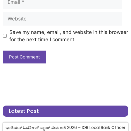
Save my name, email, and website in this browser
for the next time I comment.
Latest Post
ಇಂಡಿಯನ್ ಓವರ್ಸೀಸ್ ಬ್ಯಾಂಕ್ ನೇಮಕಾತಿ 2026 – IOB Local Bank Officer