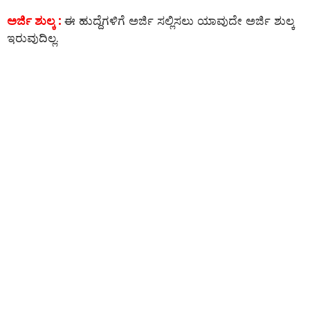
ಅರ್ಜಿ ಶುಲ್ಕ :
ಈ ಹುದ್ದೆಗಳಿಗೆ ಅರ್ಜಿ ಸಲ್ಲಿಸಲು ಯಾವುದೇ ಅರ್ಜಿ ಶುಲ್ಕ
ಇರುವುದಿಲ್ಲ.