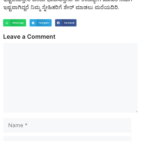
ಇಷ್ಟವಾಗಿದ್ದರೆ ನಿಮ್ಮ ಸ್ನೇಹಿತರಿಗೆ ಶೇರ್ ಮಾಡಲು ಮರೆಯದಿರಿ.
WhatsApp
Telegram
Facebook
Leave a Comment