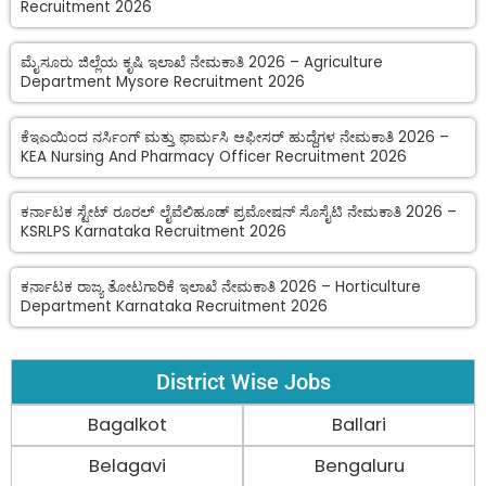
Recruitment 2026
ಮೈಸೂರು ಜಿಲ್ಲೆಯ ಕೃಷಿ ಇಲಾಖೆ ನೇಮಕಾತಿ 2026 – Agriculture
Department Mysore Recruitment 2026
ಕೆಇಎಯಿಂದ ನರ್ಸಿಂಗ್ ಮತ್ತು ಫಾರ್ಮಸಿ ಆಫೀಸರ್ ಹುದ್ದೆಗಳ ನೇಮಕಾತಿ 2026 –
KEA Nursing And Pharmacy Officer Recruitment 2026
ಕರ್ನಾಟಕ ಸ್ಟೇಟ್ ರೂರಲ್ ಲೈವೆಲಿಹೂಡ್ ಪ್ರಮೋಷನ್ ಸೊಸೈಟಿ ನೇಮಕಾತಿ 2026 –
KSRLPS Karnataka Recruitment 2026
ಕರ್ನಾಟಕ ರಾಜ್ಯ ತೋಟಗಾರಿಕೆ ಇಲಾಖೆ ನೇಮಕಾತಿ 2026 – Horticulture
Department Karnataka Recruitment 2026
District Wise Jobs
Bagalkot
Ballari
Belagavi
Bengaluru