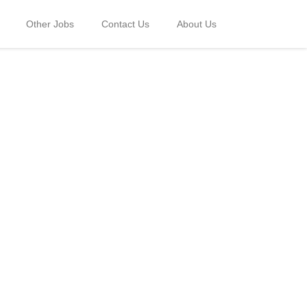
Other Jobs
Contact Us
About Us