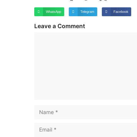
WhatsApp
Telegram
Facebook
Leave a Comment