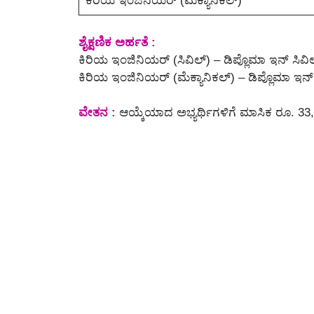
ಕಿರಿಯ ಇಂಜಿನಿಯರ್ (ಮೆಕ್ಯಾನಿಕಲ್)
ಶೈಕ್ಷಣಿಕ ಅರ್ಹತೆ :
ಕಿರಿಯ ಇಂಜಿನಿಯರ್ (ಸಿವಿಲ್) – ಡಿಪ್ಲೊಮಾ ಇನ್ ಸಿವ
ಕಿರಿಯ ಇಂಜಿನಿಯರ್ (ಮೆಕ್ಯಾನಿಕಲ್) – ಡಿಪ್ಲೊಮಾ ಇನ್
ವೇತನ :
ಆಯ್ಕೆಯಾದ ಅಭ್ಯರ್ಥಿಗಳಿಗೆ ಮಾಸಿಕ ರೂ. 33,