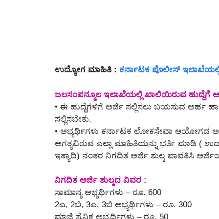
ಉದ್ಯೋಗ ಮಾಹಿತಿ :
ಕರ್ನಾಟಕ ಪೊಲೀಸ್ ಇಲಾಖೆಯಲ್ಲಿ 
ಜಲಸಂಪನ್ಮೂಲ ಇಲಾಖೆಯಲ್ಲಿ ಖಾಲಿಯಿರುವ ಹುದ್ದೆಗೆ ಅರ್
• ಈ ಹುದ್ದೆಗಳಿಗೆ ಅರ್ಜಿ ಸಲ್ಲಿಸಲು ಬಯಸುವ ಅರ್ಹ ಹಾ
ಸಲ್ಲಿಸಬೇಕು.
• ಅಭ್ಯರ್ಥಿಗಳು ಕರ್ನಾಟಕ ಲೋಕಸೇವಾ ಆಯೋಗದ ಅಧಿಕೃತ ವೆ
ಅಗತ್ಯವಿರುವ ಎಲ್ಲಾ ಮಾಹಿತಿಯನ್ನು ಭರ್ತಿ ಮಾಡಿ ( ಉದ
ಇತ್ಯಾದಿ) ನಂತರ ನಿಗದಿತ ಅರ್ಜಿ ಶುಲ್ಕ ಪಾವತಿಸಿ ಅರ್ಜಿಯ
ನಿಗದಿತ ಅರ್ಜಿ ಶುಲ್ಕದ ವಿವರ :
ಸಾಮಾನ್ಯ ಅಭ್ಯರ್ಥಿಗಳು – ರೂ. 600
2ಎ, 2ಬಿ, 3ಎ, 3ಬಿ ಅಭ್ಯರ್ಥಿಗಳು – ರೂ. 300
ಮಾಜಿ ಸೈನಿಕ ಅಭ್ಯರ್ಥಿಗಳು – ರೂ. 50