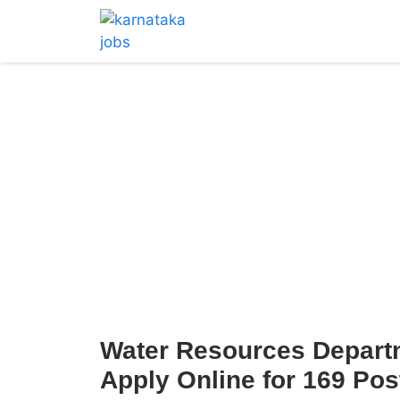
Water Resources Depart
Apply Online for 169 Pos