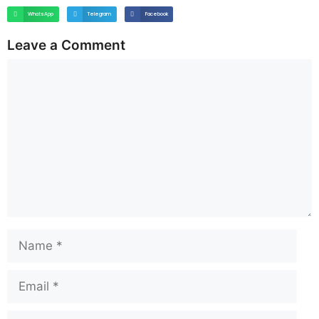
WhatsApp
Telegram
Facebook
Leave a Comment