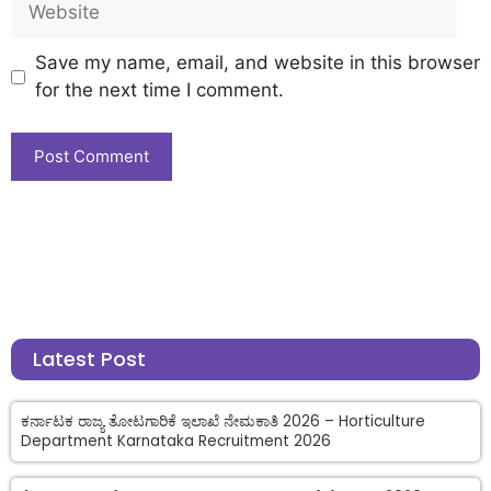
Save my name, email, and website in this browser
for the next time I comment.
Latest Post
ಕರ್ನಾಟಕ ರಾಜ್ಯ ತೋಟಗಾರಿಕೆ ಇಲಾಖೆ ನೇಮಕಾತಿ 2026 – Horticulture
Department Karnataka Recruitment 2026