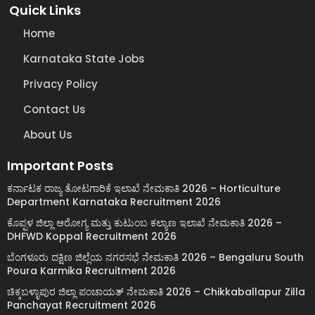
Quick Links
Home
Karnataka State Jobs
Privacy Policy
Contact Us
About Us
Important Posts
ಕರ್ನಾಟಕ ರಾಜ್ಯ ತೋಟಗಾರಿಕೆ ಇಲಾಖೆ ನೇಮಕಾತಿ 2026 – Horticulture
Department Karnataka Recruitment 2026
ಕೊಪ್ಪಳ ಜಿಲ್ಲಾ ಆರೋಗ್ಯ ಮತ್ತು ಕುಟುಂಬ ಕಲ್ಯಾಣ ಇಲಾಖೆ ನೇಮಕಾತಿ 2026 –
DHFWD Koppal Recruitment 2026
ಬೆಂಗಳೂರು ದಕ್ಷಿಣ ಜಿಲ್ಲೆಯ ನಗರಸಭೆ ನೇಮಕಾತಿ 2026 – Bengaluru South
Poura Karmika Recruitment 2026
ಚಿಕ್ಕಬಳ್ಳಾಪುರ ಜಿಲ್ಲಾ ಪಂಚಾಯತ್ ನೇಮಕಾತಿ 2026 – Chikkaballapur Zilla
Panchayat Recruitment 2026