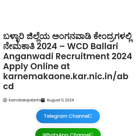
ಬಳ್ಳಾರಿ ಜಿಲ್ಲೆಯ ಅಂಗನವಾಡಿ ಕೇಂದ್ರಗಳಲ್ಲಿ
ನೇಮಕಾತಿ 2024 – WCD Ballari
Anganwadi Recruitment 2024
Apply Online at
karnemakaone.kar.nic.in/ab
cd
karnatakajobinfo
August 11, 2024
Telegram Channel
WhatsApp Channel