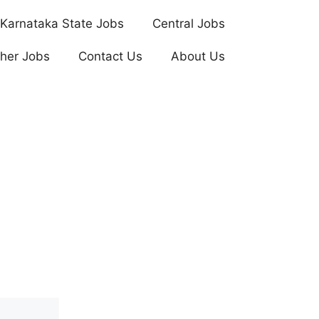
Karnataka State Jobs
Central Jobs
her Jobs
Contact Us
About Us