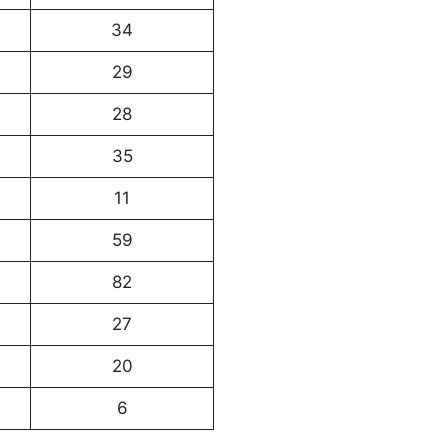
34
29
28
35
11
59
82
27
20
6