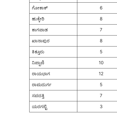
ಗೋಕಾಕ್
6
ಹುಕ್ಕೇರಿ
8
ಕಾಗವಾಡ
7
ಖಾನಾಪುರ
8
ಕಿತ್ತೂರು
5
ನಿಪ್ಪಾಣಿ
10
ರಾಯಭಾಗ
12
ರಾಮದುರ್ಗ
5
ಸವದತ್ತಿ
7
ಯರಗಟ್ಟಿ
3