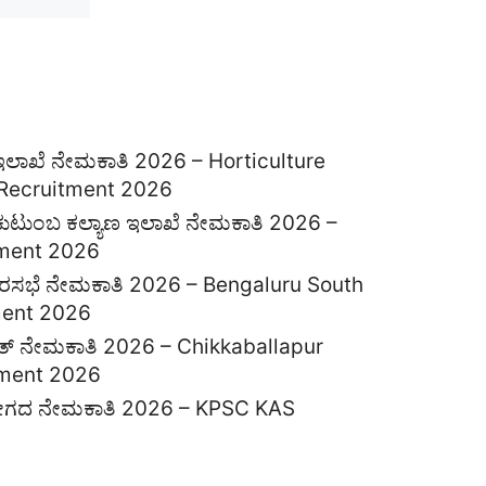
 ಇಲಾಖೆ ನೇಮಕಾತಿ 2026 – Horticulture
Recruitment 2026
ತು ಕುಟುಂಬ ಕಲ್ಯಾಣ ಇಲಾಖೆ ನೇಮಕಾತಿ 2026 –
ment 2026
 ನಗರಸಭೆ ನೇಮಕಾತಿ 2026 – Bengaluru South
ment 2026
ಾಯತ್ ನೇಮಕಾತಿ 2026 – Chikkaballapur
tment 2026
ಗದ ನೇಮಕಾತಿ 2026 – KPSC KAS