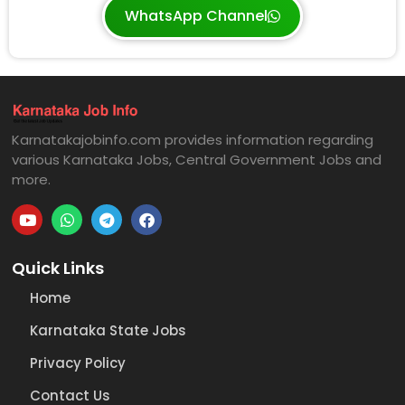
WhatsApp Channel
Karnatakajobinfo.com provides information regarding
various Karnataka Jobs, Central Government Jobs and
more.
Quick Links
Home
Karnataka State Jobs
Privacy Policy
Contact Us