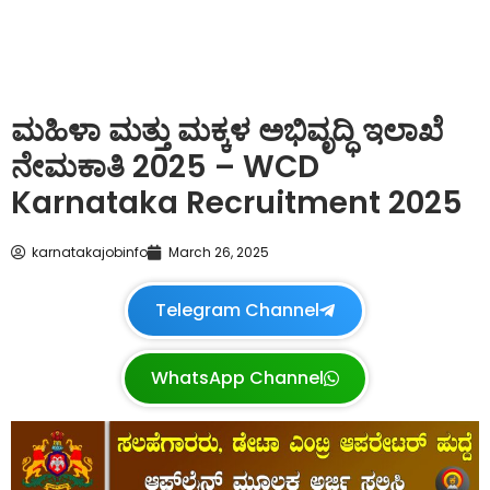
ಮಹಿಳಾ ಮತ್ತು ಮಕ್ಕಳ ಅಭಿವೃದ್ಧಿ ಇಲಾಖೆ
ನೇಮಕಾತಿ 2025 – WCD
Karnataka Recruitment 2025
karnatakajobinfo
March 26, 2025
Telegram Channel
WhatsApp Channel