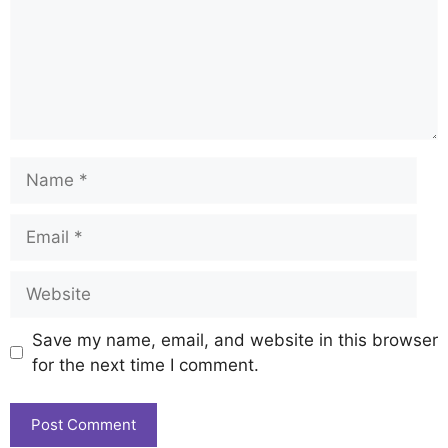
Save my name, email, and website in this browser
for the next time I comment.