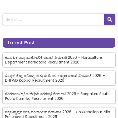
Latest Post
ಕರ್ನಾಟಕ ರಾಜ್ಯ ತೋಟಗಾರಿಕೆ ಇಲಾಖೆ ನೇಮಕಾತಿ 2026 – Horticulture
Department Karnataka Recruitment 2026
ಕೊಪ್ಪಳ ಜಿಲ್ಲಾ ಆರೋಗ್ಯ ಮತ್ತು ಕುಟುಂಬ ಕಲ್ಯಾಣ ಇಲಾಖೆ ನೇಮಕಾತಿ 2026 –
DHFWD Koppal Recruitment 2026
ಬೆಂಗಳೂರು ದಕ್ಷಿಣ ಜಿಲ್ಲೆಯ ನಗರಸಭೆ ನೇಮಕಾತಿ 2026 – Bengaluru South
Poura Karmika Recruitment 2026
ಚಿಕ್ಕಬಳ್ಳಾಪುರ ಜಿಲ್ಲಾ ಪಂಚಾಯತ್ ನೇಮಕಾತಿ 2026 – Chikkaballapur Zilla
Panchayat Recruitment 2026