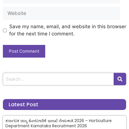
Save my name, email, and website in this browser
for the next time I comment.
Latest Post
ಕರ್ನಾಟಕ ರಾಜ್ಯ ತೋಟಗಾರಿಕೆ ಇಲಾಖೆ ನೇಮಕಾತಿ 2026 – Horticulture
Department Karnataka Recruitment 2026