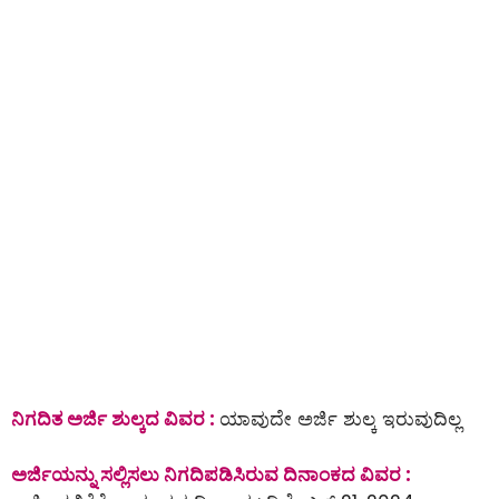
ನಿಗದಿತ ಅರ್ಜಿ ಶುಲ್ಕದ ವಿವರ :
ಯಾವುದೇ ಅರ್ಜಿ ಶುಲ್ಕ ಇರುವುದಿಲ್ಲ
ಅರ್ಜಿಯನ್ನು ಸಲ್ಲಿಸಲು ನಿಗದಿಪಡಿಸಿರುವ ದಿನಾಂಕದ ವಿವರ :