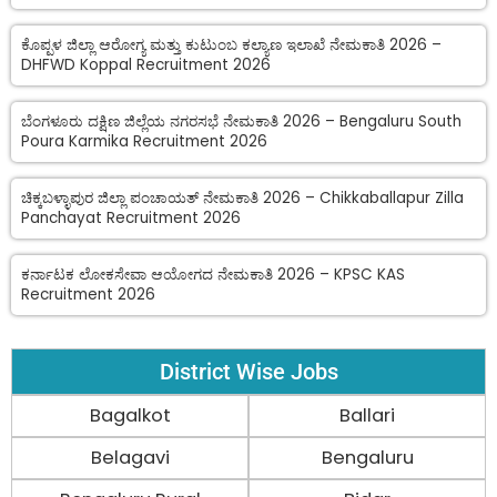
ಕೊಪ್ಪಳ ಜಿಲ್ಲಾ ಆರೋಗ್ಯ ಮತ್ತು ಕುಟುಂಬ ಕಲ್ಯಾಣ ಇಲಾಖೆ ನೇಮಕಾತಿ 2026 –
DHFWD Koppal Recruitment 2026
ಬೆಂಗಳೂರು ದಕ್ಷಿಣ ಜಿಲ್ಲೆಯ ನಗರಸಭೆ ನೇಮಕಾತಿ 2026 – Bengaluru South
Poura Karmika Recruitment 2026
ಚಿಕ್ಕಬಳ್ಳಾಪುರ ಜಿಲ್ಲಾ ಪಂಚಾಯತ್ ನೇಮಕಾತಿ 2026 – Chikkaballapur Zilla
Panchayat Recruitment 2026
ಕರ್ನಾಟಕ ಲೋಕಸೇವಾ ಆಯೋಗದ ನೇಮಕಾತಿ 2026 – KPSC KAS
Recruitment 2026
District Wise Jobs
Bagalkot
Ballari
Belagavi
Bengaluru