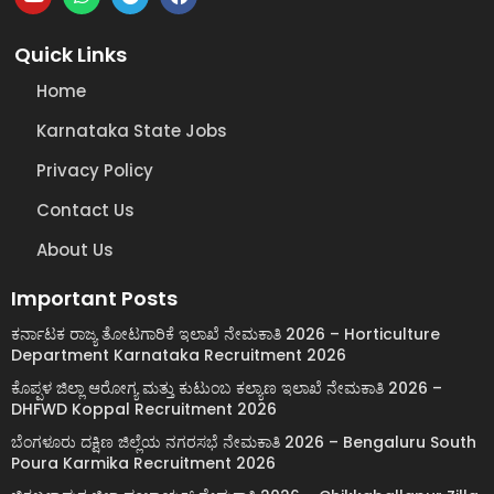
Quick Links
Home
Karnataka State Jobs
Privacy Policy
Contact Us
About Us
Important Posts
ಕರ್ನಾಟಕ ರಾಜ್ಯ ತೋಟಗಾರಿಕೆ ಇಲಾಖೆ ನೇಮಕಾತಿ 2026 – Horticulture
Department Karnataka Recruitment 2026
ಕೊಪ್ಪಳ ಜಿಲ್ಲಾ ಆರೋಗ್ಯ ಮತ್ತು ಕುಟುಂಬ ಕಲ್ಯಾಣ ಇಲಾಖೆ ನೇಮಕಾತಿ 2026 –
DHFWD Koppal Recruitment 2026
ಬೆಂಗಳೂರು ದಕ್ಷಿಣ ಜಿಲ್ಲೆಯ ನಗರಸಭೆ ನೇಮಕಾತಿ 2026 – Bengaluru South
Poura Karmika Recruitment 2026