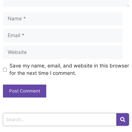
Save my name, email, and website in this browser
for the next time I comment.