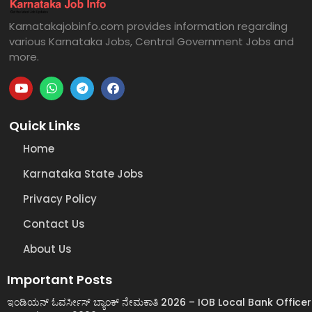
Karnatakajobinfo.com provides information regarding
various Karnataka Jobs, Central Government Jobs and
more.
Quick Links
Home
Karnataka State Jobs
Privacy Policy
Contact Us
About Us
Important Posts
ಇಂಡಿಯನ್ ಓವರ್ಸೀಸ್ ಬ್ಯಾಂಕ್ ನೇಮಕಾತಿ 2026 – IOB Local Bank Officer