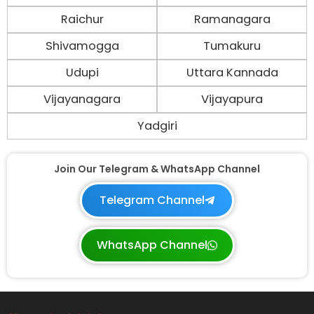
Raichur
Ramanagara
Shivamogga
Tumakuru
Udupi
Uttara Kannada
Vijayanagara
Vijayapura
Yadgiri
Join Our Telegram & WhatsApp Channel
Telegram Channel
WhatsApp Channel