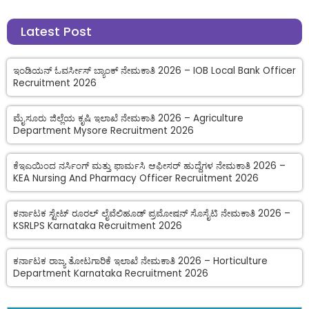
Latest Post
ಇಂಡಿಯನ್ ಓವರ್ಸೀಸ್ ಬ್ಯಾಂಕ್ ನೇಮಕಾತಿ 2026 – IOB Local Bank Officer
Recruitment 2026
ಮೈಸೂರು ಜಿಲ್ಲೆಯ ಕೃಷಿ ಇಲಾಖೆ ನೇಮಕಾತಿ 2026 – Agriculture
Department Mysore Recruitment 2026
ಕೆಇಎಯಿಂದ ನರ್ಸಿಂಗ್ ಮತ್ತು ಫಾರ್ಮಸಿ ಆಫೀಸರ್ ಹುದ್ದೆಗಳ ನೇಮಕಾತಿ 2026 –
KEA Nursing And Pharmacy Officer Recruitment 2026
ಕರ್ನಾಟಕ ಸ್ಟೇಟ್ ರೂರಲ್ ಲೈವೆಲಿಹೂಡ್ ಪ್ರಮೋಷನ್ ಸೊಸೈಟಿ ನೇಮಕಾತಿ 2026 –
KSRLPS Karnataka Recruitment 2026
ಕರ್ನಾಟಕ ರಾಜ್ಯ ತೋಟಗಾರಿಕೆ ಇಲಾಖೆ ನೇಮಕಾತಿ 2026 – Horticulture
Department Karnataka Recruitment 2026