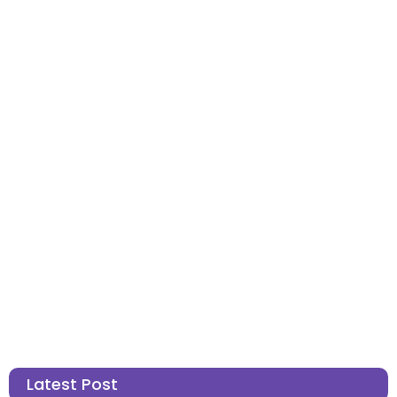
Latest Post