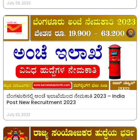
July 26, 2023
ಬೆಂಗಳೂರಿನಲ್ಲಿ ಅಂಚೆ ಇಲಾಖೆಯಿಂದ ನೇಮಕಾತಿ 2023 – India
Post New Recruitment 2023
July 23, 2023