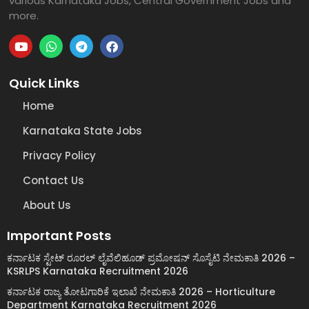
various Karnataka Jobs, Central Government Jobs and
more.
Quick Links
Home
Karnataka State Jobs
Privacy Policy
Contact Us
About Us
Important Posts
ಕರ್ನಾಟಕ ಸ್ಟೇಟ್ ರೂರಲ್ ಲೈವೆಲಿಹೂಡ್ ಪ್ರಮೋಷನ್ ಸೊಸೈಟಿ ನೇಮಕಾತಿ 2026 –
KSRLPS Karnataka Recruitment 2026
ಕರ್ನಾಟಕ ರಾಜ್ಯ ತೋಟಗಾರಿಕೆ ಇಲಾಖೆ ನೇಮಕಾತಿ 2026 – Horticulture
Department Karnataka Recruitment 2026