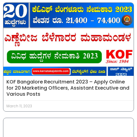
KOF Bangalore Recruitment 2023 – Apply Online
for 20 Marketing Officers, Assistant Executive and
Various Posts
March 11, 2023