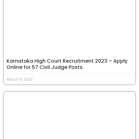
Karnataka High Court Recruitment 2023 – Apply
Online for 57 Civil Judge Posts
March 9, 2023