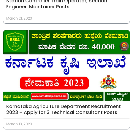
Station Controller Train Operator, Section
Engineer, Maintainer Posts
March 21, 2023
Karnataka Agriculture Department Recruitment
2023 – Apply for 3 Technical Consultant Posts
March 13, 2023