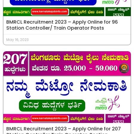
BMRCL Recruitment 2023 – Apply Online for 96
Station Controller/ Train Operator Posts
May 16, 2023
BMRCL Recruitment 2023 – Apply Online for 207