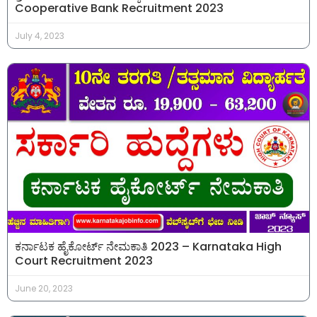
Cooperative Bank Recruitment 2023
July 4, 2023
ಕರ್ನಾಟಕ ಹೈಕೋರ್ಟ್ ನೇಮಕಾತಿ 2023 – Karnataka High
Court Recruitment 2023
June 20, 2023