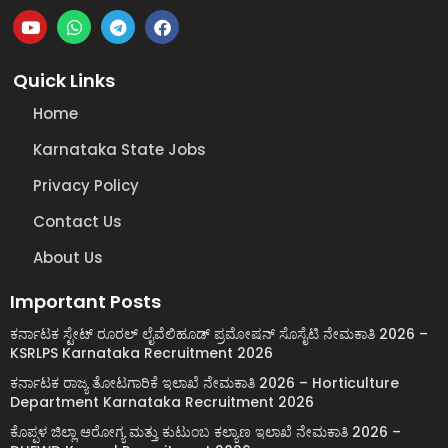
Quick Links
Home
Karnataka State Jobs
Privacy Policy
Contact Us
About Us
Important Posts
ಕರ್ನಾಟಕ ಸ್ಟೇಟ್ ರೂರಲ್ ಲೈವೆಲಿಹೂಡ್ ಪ್ರಮೋಷನ್ ಸೊಸೈಟಿ ನೇಮಕಾತಿ 2026 –
KSRLPS Karnataka Recruitment 2026
ಕರ್ನಾಟಕ ರಾಜ್ಯ ತೋಟಗಾರಿಕೆ ಇಲಾಖೆ ನೇಮಕಾತಿ 2026 – Horticulture
Department Karnataka Recruitment 2026
ಕೊಪ್ಪಳ ಜಿಲ್ಲಾ ಆರೋಗ್ಯ ಮತ್ತು ಕುಟುಂಬ ಕಲ್ಯಾಣ ಇಲಾಖೆ ನೇಮಕಾತಿ 2026 –