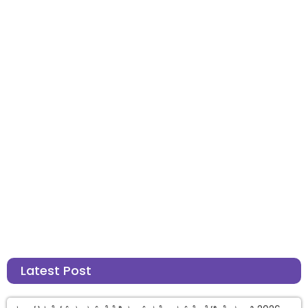
Latest Post