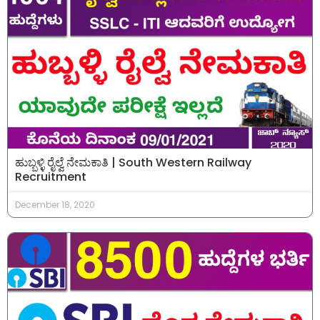
ಹುಬ್ಬಳ್ಳಿ ರೈಲ್ವೆ ನೇಮಕಾತಿ | South Western Railway
Recruitment
December 18, 2020