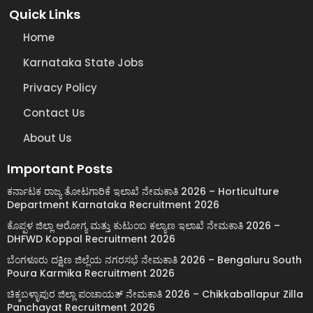
Quick Links
Home
Karnataka State Jobs
Privacy Policy
Contact Us
About Us
Important Posts
ಕರ್ನಾಟಕ ರಾಜ್ಯ ತೋಟಗಾರಿಕೆ ಇಲಾಖೆ ನೇಮಕಾತಿ 2026 – Horticulture
Department Karnataka Recruitment 2026
ಕೊಪ್ಪಳ ಜಿಲ್ಲಾ ಆರೋಗ್ಯ ಮತ್ತು ಕುಟುಂಬ ಕಲ್ಯಾಣ ಇಲಾಖೆ ನೇಮಕಾತಿ 2026 –
DHFWD Koppal Recruitment 2026
ಬೆಂಗಳೂರು ದಕ್ಷಿಣ ಜಿಲ್ಲೆಯ ನಗರಸಭೆ ನೇಮಕಾತಿ 2026 – Bengaluru South
Poura Karmika Recruitment 2026
ಚಿಕ್ಕಬಳ್ಳಾಪುರ ಜಿಲ್ಲಾ ಪಂಚಾಯತ್ ನೇಮಕಾತಿ 2026 – Chikkaballapur Zilla
Panchayat Recruitment 2026