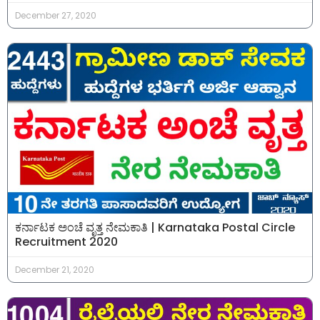
December 27, 2020
ಕರ್ನಾಟಕ ಅಂಚೆ ವೃತ್ತ ನೇಮಕಾತಿ | Karnataka Postal Circle
Recruitment 2020
December 21, 2020