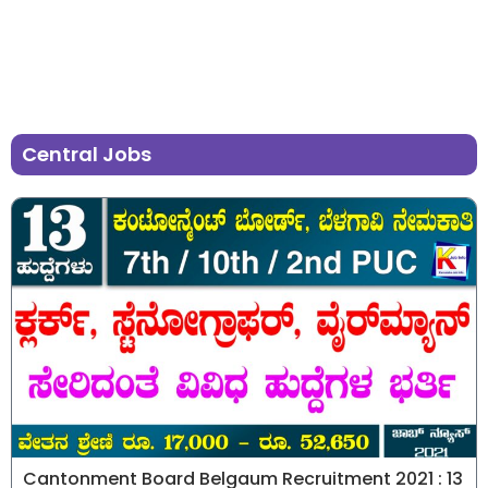
Central Jobs
Cantonment Board Belgaum Recruitment 2021 : 13