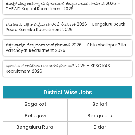
ಕೊಪ್ಪಳ ಜಿಲ್ಲಾ ಆರೋಗ್ಯ ಮತ್ತು ಕುಟುಂಬ ಕಲ್ಯಾಣ ಇಲಾಖೆ ನೇಮಕಾತಿ 2026 –
DHFWD Koppal Recruitment 2026
ಬೆಂಗಳೂರು ದಕ್ಷಿಣ ಜಿಲ್ಲೆಯ ನಗರಸಭೆ ನೇಮಕಾತಿ 2026 – Bengaluru South
Poura Karmika Recruitment 2026
ಚಿಕ್ಕಬಳ್ಳಾಪುರ ಜಿಲ್ಲಾ ಪಂಚಾಯತ್ ನೇಮಕಾತಿ 2026 – Chikkaballapur Zilla
Panchayat Recruitment 2026
ಕರ್ನಾಟಕ ಲೋಕಸೇವಾ ಆಯೋಗದ ನೇಮಕಾತಿ 2026 – KPSC KAS
Recruitment 2026
District Wise Jobs
Bagalkot
Ballari
Belagavi
Bengaluru
Bengaluru Rural
Bidar