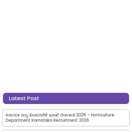
Latest Post
ಕರ್ನಾಟಕ ರಾಜ್ಯ ತೋಟಗಾರಿಕೆ ಇಲಾಖೆ ನೇಮಕಾತಿ 2026 – Horticulture
Department Karnataka Recruitment 2026