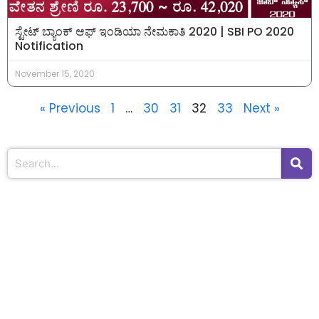
ಸ್ಟೇಟ್ ಬ್ಯಾಂಕ್ ಆಫ್ ಇಂಡಿಯಾ ನೇಮಕಾತಿ 2020 | SBI PO 2020
Notification
November 15, 2020
« Previous
1
…
30
31
32
33
Next »