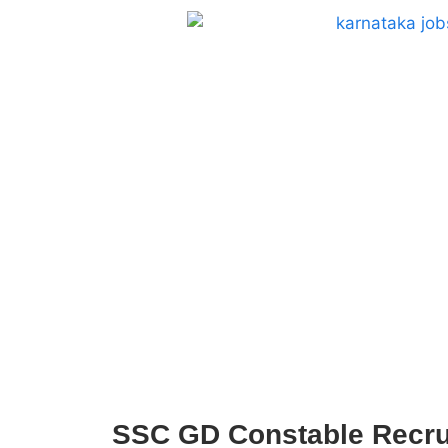
SSC GD Constable Recrui