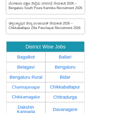
ಬೆಂಗಳೂರು ದಕ್ಷಿಣ ಜಿಲ್ಲೆಯ ನಗರಸಭೆ ನೇಮಕಾತಿ 2026 –
Bengaluru South Poura Karmika Recruitment 2026
ಚಿಕ್ಕಬಳ್ಳಾಪುರ ಜಿಲ್ಲಾ ಪಂಚಾಯತ್ ನೇಮಕಾತಿ 2026 –
Chikkaballapur Zilla Panchayat Recruitment 2026
District Wise Jobs
Bagalkot
Ballari
Belagavi
Bengaluru
Bengaluru Rural
Bidar
Chikkaballapur
Chamrajanagar
Chikkamagalur
Chitradurga
Dakshin
Davanagere
Kannada