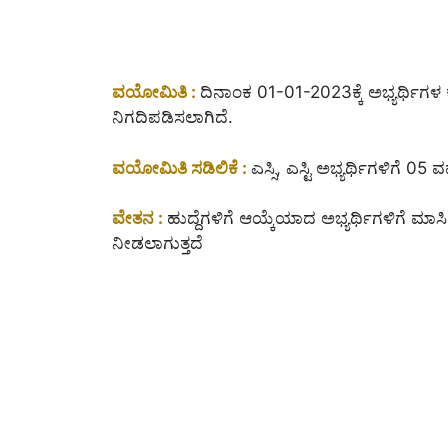
ವಯೋಮಿತಿ :
ದಿನಾಂಕ 01-01-2023ಕ್ಕೆ ಅಭ್ಯರ್ಥಿಗ
ನಿಗದಿಪಡಿಸಲಾಗಿದೆ.
ವಯೋಮಿತಿ ಸಡಿಲಿಕೆ :
ಎಸ್ಸಿ, ಎಸ್ಟಿ ಅಭ್ಯರ್ಥಿಗಳಿಗೆ 05
ವೇತನ :
ಹುದ್ದೆಗಳಿಗೆ ಆಯ್ಕೆಯಾದ ಅಭ್ಯರ್ಥಿಗಳಿಗೆ ಮಾ
ನೀಡಲಾಗುತ್ತದೆ