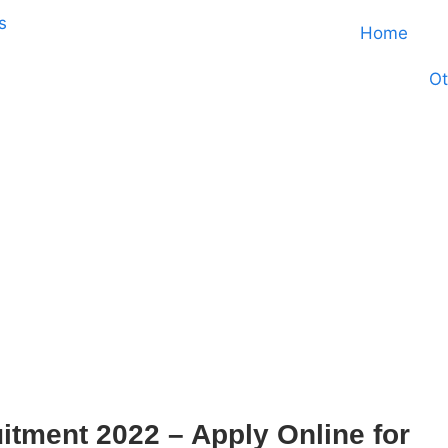
Home
Ot
tment 2022 – Apply Online for