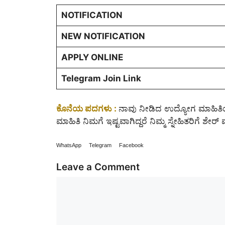
NOTIFICATION
NEW NOTIFICATION
APPLY ONLINE
Telegram Join Link
ಕೊನೆಯ ಪದಗಳು :
ನಾವು ನೀಡಿದ ಉದ್ಯೋಗ ಮಾಹಿತಿಯನ
ಮಾಹಿತಿ ನಿಮಗೆ ಇಷ್ಟವಾಗಿದ್ದರೆ ನಿಮ್ಮ ಸ್ನೇಹಿತರಿಗೆ ಶ
WhatsApp
Telegram
Facebook
Leave a Comment