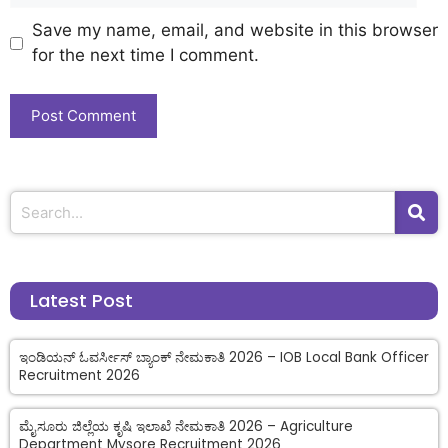
Save my name, email, and website in this browser
for the next time I comment.
Latest Post
ಇಂಡಿಯನ್ ಓವರ್ಸೀಸ್ ಬ್ಯಾಂಕ್ ನೇಮಕಾತಿ 2026 – IOB Local Bank Officer
Recruitment 2026
ಮೈಸೂರು ಜಿಲ್ಲೆಯ ಕೃಷಿ ಇಲಾಖೆ ನೇಮಕಾತಿ 2026 – Agriculture
Department Mysore Recruitment 2026