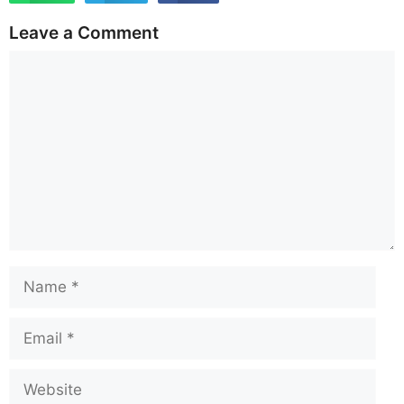
Leave a Comment