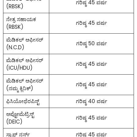
ಗರಿಷ್ಠ 45 ವರ್ಷ
(RBSK)
ನೇತ್ರ ಸಹಾಯಕ
ಗರಿಷ್ಠ 45 ವರ್ಷ
(RBSK)
ಮೆಡಿಕಲ್ ಆಫೀಸರ್
ಗರಿಷ್ಠ 50 ವರ್ಷ
(N.C.D)
ಮೆಡಿಕಲ್ ಆಫೀಸರ್
ಗರಿಷ್ಠ 45 ವರ್ಷ
(ICU/HDU)
ಮೆಡಿಕಲ್ ಆಫೀಸರ್
ಗರಿಷ್ಠ 45 ವರ್ಷ
(ನಮ್ಮ ಕ್ಲಿನಿಕ್)
ಫಿಸಿಯೋಥೆರಪಿಸ್ಟ್
ಗರಿಷ್ಠ 40 ವರ್ಷ
ಆಪ್ಟೋಮೆಟ್ರಿಸ್ಟ್
ಗರಿಷ್ಠ 45 ವರ್ಷ
(DEIC)
ಸ್ಟಾಫ್ ನರ್ಸ್
ಗರಿಷ್ಠ 45 ವರ್ಷ