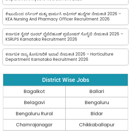
ಕೆಇಎಯಿಂದ ನರ್ಸಿಂಗ್ ಮತ್ತು ಫಾರ್ಮಸಿ ಆಫೀಸರ್ ಹುದ್ದೆಗಳ ನೇಮಕಾತಿ 2026 –
KEA Nursing And Pharmacy Officer Recruitment 2026
ಕರ್ನಾಟಕ ಸ್ಟೇಟ್ ರೂರಲ್ ಲೈವೆಲಿಹೂಡ್ ಪ್ರಮೋಷನ್ ಸೊಸೈಟಿ ನೇಮಕಾತಿ 2026 –
KSRLPS Karnataka Recruitment 2026
ಕರ್ನಾಟಕ ರಾಜ್ಯ ತೋಟಗಾರಿಕೆ ಇಲಾಖೆ ನೇಮಕಾತಿ 2026 – Horticulture
Department Karnataka Recruitment 2026
District Wise Jobs
Bagalkot
Ballari
Belagavi
Bengaluru
Bengaluru Rural
Bidar
Chamrajanagar
Chikkaballapur