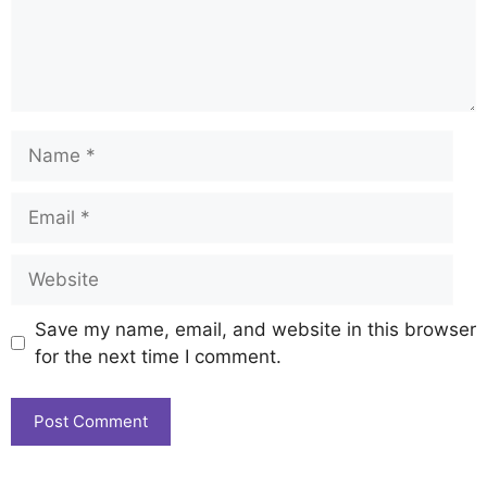
Save my name, email, and website in this browser
for the next time I comment.