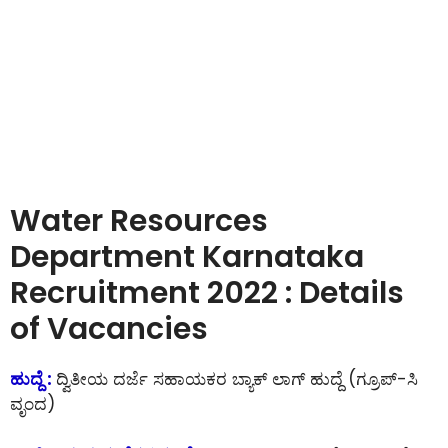
Water Resources
Department Karnataka
Recruitment 2022 : Details
of Vacancies
ಹುದ್ದೆ :
ದ್ವಿತೀಯ ದರ್ಜೆ ಸಹಾಯಕರ ಬ್ಯಾಕ್ ಲಾಗ್ ಹುದ್ದೆ (ಗ್ರೂಪ್-ಸಿ
ವೃಂದ)