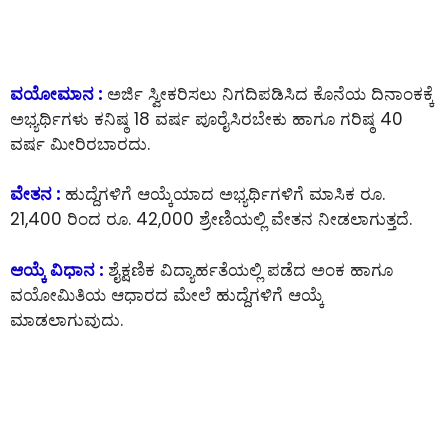
ವಯೋಮಾನ :
ಅರ್ಜಿ ಸ್ವೀಕರಿಸಲು ನಿಗದಿಪಡಿಸಿದ ಕೊನೆಯ ದಿನಾಂಕಕ್ಕೆ
ಅಭ್ಯರ್ಥಿಗಳು ಕನಿಷ್ಠ 18 ವರ್ಷ ಪೂರೈಸಿರಬೇಕು ಹಾಗೂ ಗರಿಷ್ಠ 40
ವರ್ಷ ಮೀರಿರಬಾರದು.
ವೇತನ :
ಹುದ್ದೆಗಳಿಗೆ ಆಯ್ಕೆಯಾದ ಅಭ್ಯರ್ಥಿಗಳಿಗೆ ಮಾಸಿಕ ರೂ.
21,400 ರಿಂದ ರೂ. 42,000 ಶ್ರೇಣಿಯಲ್ಲಿ ವೇತನ ನೀಡಲಾಗುತ್ತದೆ.
ಆಯ್ಕೆ ವಿಧಾನ :
ಶೈಕ್ಷಣಿಕ ವಿದ್ಯಾರ್ಹತೆಯಲ್ಲಿ ಪಡೆದ ಅಂಕ ಹಾಗೂ
ವಯೋಮಿತಿಯ ಆಧಾರದ ಮೇಲೆ ಹುದ್ದೆಗಳಿಗೆ ಆಯ್ಕೆ
ಮಾಡಲಾಗುವುದು.