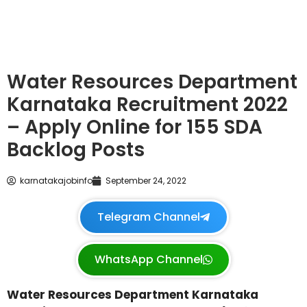
Water Resources Department
Karnataka Recruitment 2022
– Apply Online for 155 SDA
Backlog Posts
karnatakajobinfo
September 24, 2022
Telegram Channel
WhatsApp Channel
Water Resources Department Karnataka