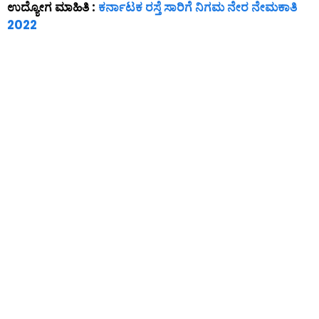
ಉದ್ಯೋಗ ಮಾಹಿತಿ :
ಕರ್ನಾಟಕ ರಸ್ತೆ ಸಾರಿಗೆ ನಿಗಮ ನೇರ ನೇಮಕಾತಿ
2022